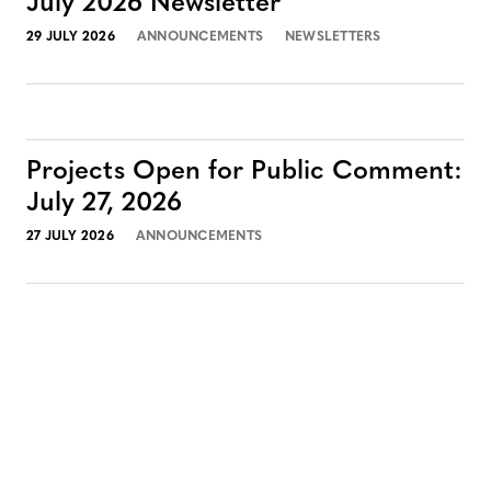
July 2026 Newsletter
29 JULY 2026
ANNOUNCEMENTS
NEWSLETTERS
Projects Open for Public Comment:
July 27, 2026
27 JULY 2026
ANNOUNCEMENTS