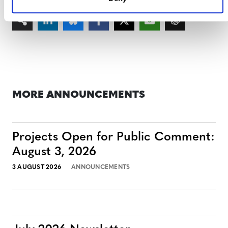
MORE ANNOUNCEMENTS
Projects Open for Public Comment:
August 3, 2026
3 AUGUST 2026
ANNOUNCEMENTS