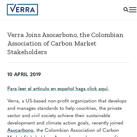
Verra Joins Asocarbono, the Colombian
Association of Carbon Market
Stakeholders
10 APRIL 2019
Para leer el artículo en español haga click aquí.
Verra, a US-based non-profit organization that develops
and manages standards to help countries, the private
sector and civil society achieve their sustainable
development and climate action goals, recently joined
Asocarbono
, the Colombian Association of Carbon