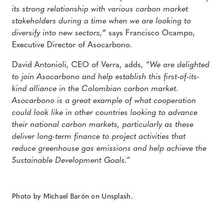
its strong relationship with various carbon market
stakeholders during a time when we are looking to
diversify into new sectors,
” says Francisco Ocampo,
Executive Director of Asocarbono.
David Antonioli, CEO of Verra, adds,
“We are delighted
to join Asocarbono and help establish this first-of-its-
kind alliance in the Colombian carbon market.
Asocarbono is a great example of what cooperation
could look like in other countries looking to advance
their national
carbon markets, particularly as these
deliver long-term finance to project activities that
reduce greenhouse gas emissions and help achieve the
Sustainable Development Goals.”
Photo by Michael Barón on Unsplash.