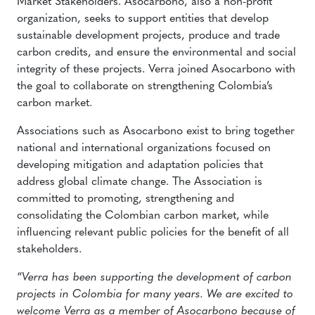
Market Stakeholders. Asocarbono, also a non-profit
organization, seeks to support entities that develop
sustainable development projects, produce and trade
carbon credits, and ensure the environmental and social
integrity of these projects. Verra joined Asocarbono with
the goal to collaborate on strengthening Colombia’s
carbon market.
Associations such as Asocarbono exist to bring together
national and international organizations focused on
developing mitigation and adaptation policies that
address global climate change. The Association is
committed to promoting, strengthening and
consolidating the Colombian carbon market, while
influencing relevant public policies for the benefit of all
stakeholders.
“
Verra has been supporting the development of carbon
projects in Colombia for many years. We are excited to
welcome Verra as a member of Asocarbono because of