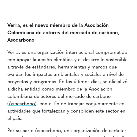
Verra, es el nuevo miembro de la Asociación
Colombiana de actores del mercado de carbono,
Asocarbono
Verra, es una organización internacional comprometida
con apoyar la acción climática y el desarrollo sostenible
a través de estándares, herramientas y marcos que
evalúan los impactos ambientales y sociales a nivel de
proyectos y programas. En los últimos días, se oficializó
a dicha entidad como miembro de la Asociación
colombiana de actores del mercado de carbono
(
Asocarbono
), con el fin de trabajar conjuntamente en
actividades que fortalezcan y consoliden este sector en
el país.
Por su parte Asocarbono, una organización de carácter