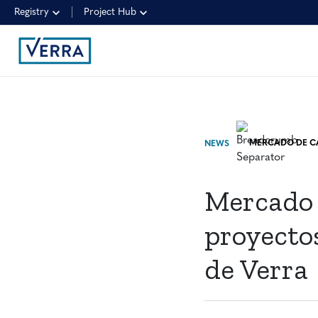
Registry
Project Hub
NEWS
Mercado 
proyecto
de Verra