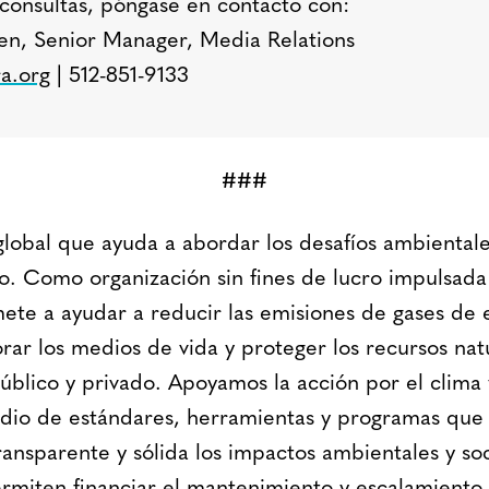
consultas, póngase en contacto con:
n, Senior Manager, Media Relations
a.org
| 512-851-9133
###
global que ayuda a abordar los desafíos ambientale
do. Como organización sin fines de lucro impulsada
te a ayudar a reducir las emisiones de gases de 
rar los medios de vida y proteger los recursos nat
úblico y privado. Apoyamos la acción por el clima 
dio de estándares, herramientas y programas que
ansparente y sólida los impactos ambientales y soc