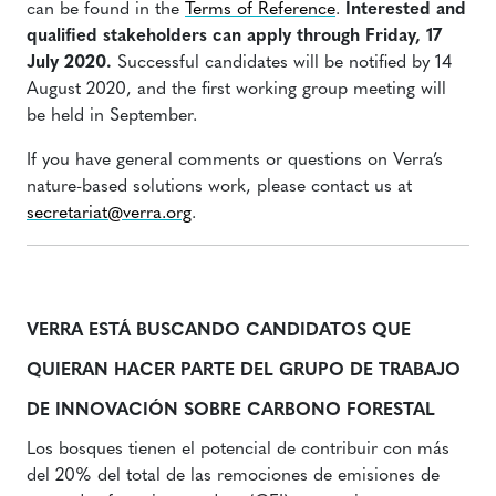
can be found in the
Terms of Reference
.
Interested and
qualified stakeholders can apply through Friday, 17
July 2020.
Successful candidates will be notified by 14
August 2020, and the first working group meeting will
be held in September.
If you have general comments or questions on Verra’s
nature-based solutions work, please contact us at
secretariat@verra.org
.
VERRA ESTÁ BUSCANDO CANDIDATOS QUE
QUIERAN HACER PARTE DEL GRUPO DE TRABAJO
DE INNOVACIÓN SOBRE CARBONO FORESTAL
Los bosques tienen el potencial de contribuir con más
del 20% del total de las remociones de emisiones de