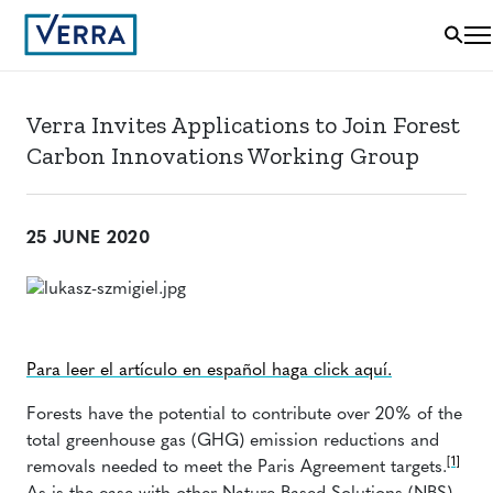
Verra Invites Applications to Join Forest
Carbon Innovations Working Group
25 JUNE 2020
Para leer el artículo en español haga click aquí.
Forests have the potential to contribute over 20% of the
total greenhouse gas (GHG) emission reductions and
[1]
removals needed to meet the Paris Agreement targets.