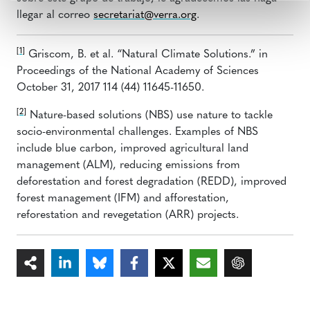
llegar al correo
secretariat@verra.org
.
[1]
Griscom, B. et al. “Natural Climate Solutions.” in
Proceedings of the National Academy of Sciences
October 31, 2017 114 (44) 11645-11650.
[2]
Nature-based solutions (NBS) use nature to tackle
socio-environmental challenges. Examples of NBS
include blue carbon, improved agricultural land
management (ALM), reducing emissions from
deforestation and forest degradation (REDD), improved
forest management (IFM) and afforestation,
reforestation and revegetation (ARR) projects.