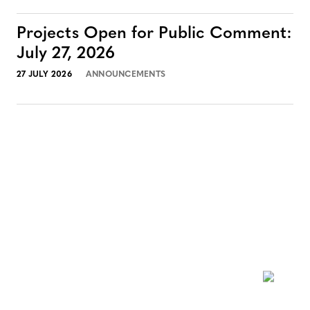
Projects Open for Public Comment:
July 27, 2026
27 JULY 2026
ANNOUNCEMENTS
NEWSLETTER