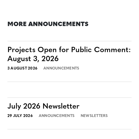
MORE ANNOUNCEMENTS
Projects Open for Public Comment:
August 3, 2026
3 AUGUST 2026
ANNOUNCEMENTS
July 2026 Newsletter
29 JULY 2026
ANNOUNCEMENTS
NEWSLETTERS