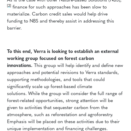
As is the case with other Nature-Based Solutions (NBS),
[2]
finance for such approaches has been slow to
materialize. Carbon credit sales would help drive
funding to NBS and thereby assist in addressing this
barrier.
To this end, Verra is looking to establish an external
working group focused on forest carbon
innovations.
This group will help identify and define new
approaches and potential revisions to Verra standards,
supporting methodologies, and tools that could
significantly scale up forest-based climate
solutions. While the group will consider the full range of
forest-related opportunities, strong attention will be
given to activities that sequester carbon from the
atmosphere, such as reforestation and agroforestry.
Emphasis will be placed on these activities due to their
unique implementation and financing challenges.