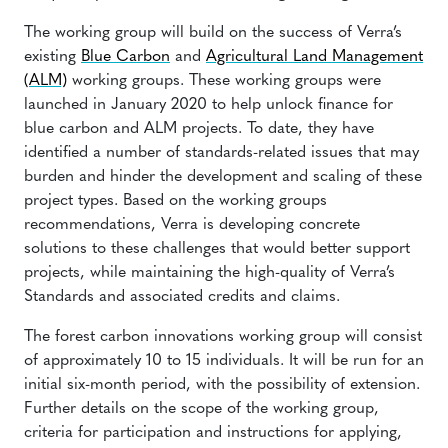
The working group will build on the success of Verra’s
existing
Blue Carbon
and
Agricultural Land Management
(ALM)
working groups. These working groups were
launched in January 2020 to help unlock finance for
blue carbon and ALM projects. To date, they have
identified a number of standards-related issues that may
burden and hinder the development and scaling of these
project types. Based on the working groups
recommendations, Verra is developing concrete
solutions to these challenges that would better support
projects, while maintaining the high-quality of Verra’s
Standards and associated credits and claims.
The forest carbon innovations working group will consist
of approximately 10 to 15 individuals. It will be run for an
initial six-month period, with the possibility of extension.
Further details on the scope of the working group,
criteria for participation and instructions for applying,